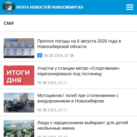
СМИ
Прогноз погоды на 6 августа 2026 года в
Новосибирской области
06.08.2026, 07:08
Участок у станции метро «Спортивная»
перезонировали под гостиницу
05.08.2026, 23:11
Мотоциклист погиб при столкновении с
внедорожником в Новосибирске
05.08.2026, 23:11
Люди с нарциссизмом выбирают для детей
необычные имена