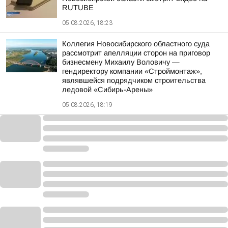
RUTUBE
05.08.2026, 18:23
Коллегия Новосибирского областного суда
рассмотрит апелляции сторон на приговор
бизнесмену Михаилу Воловичу —
гендиректору компании «Строймонтаж»,
являвшейся подрядчиком строительства
ледовой «Сибирь-Арены»
05.08.2026, 18:19