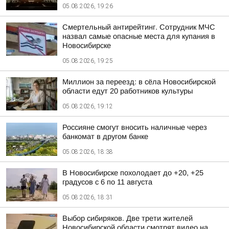
05.08.2026, 19:26
Смертельный антирейтинг. Сотрудник МЧС
назвал самые опасные места для купания в
Новосибирске
05.08.2026, 19:25
Миллион за переезд: в сёла Новосибирской
области едут 20 работников культуры
05.08.2026, 19:12
Россияне смогут вносить наличные через
банкомат в другом банке
05.08.2026, 18:38
В Новосибирске похолодает до +20, +25
градусов с 6 по 11 августа
05.08.2026, 18:31
Выбор сибиряков. Две трети жителей
Новосибирской области смотрят видео на