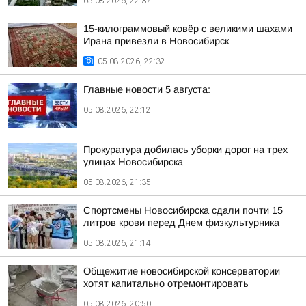
05.08.2026, 22:37
15-килограммовый ковёр с великими шахами
Ирана привезли в Новосибирск
05.08.2026, 22:32
Главные новости 5 августа:
05.08.2026, 22:12
Прокуратура добилась уборки дорог на трех
улицах Новосибирска
05.08.2026, 21:35
Спортсмены Новосибирска сдали почти 15
литров крови перед Днем физкультурника
05.08.2026, 21:14
Общежитие новосибирской консерватории
хотят капитально отремонтировать
05.08.2026, 20:50