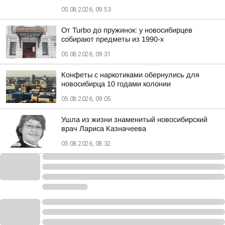
05.08.2026, 09:53
От Turbo до пружинок: у новосибирцев
собирают предметы из 1990-х
05.08.2026, 09:31
Конфеты с наркотиками обернулись для
новосибирца 10 годами колонии
05.08.2026, 09:05
Ушла из жизни знаменитый новосибирский
врач Лариса Казначеева
05.08.2026, 08:32