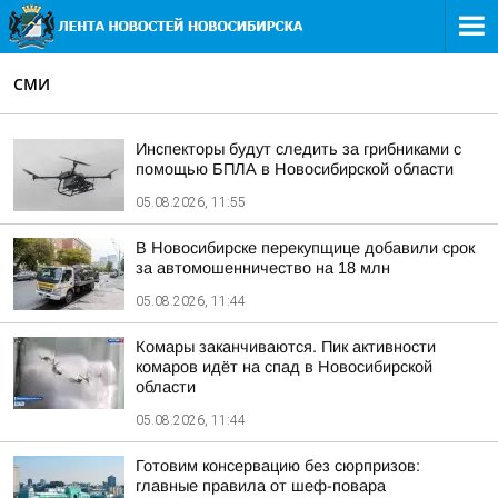
СМИ
Инспекторы будут следить за грибниками с
помощью БПЛА в Новосибирской области
05.08.2026, 11:55
В Новосибирске перекупщице добавили срок
за автомошенничество на 18 млн
05.08.2026, 11:44
Комары заканчиваются. Пик активности
комаров идёт на спад в Новосибирской
области
05.08.2026, 11:44
Готовим консервацию без сюрпризов:
главные правила от шеф-повара