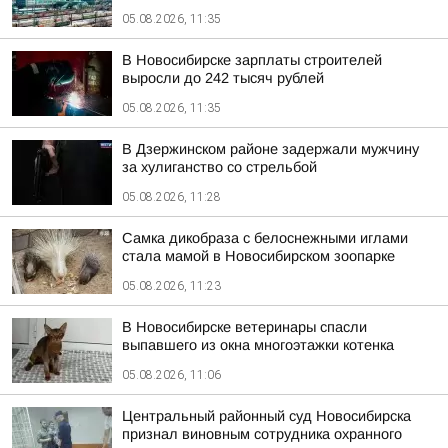
05.08.2026, 11:35
В Новосибирске зарплаты строителей
выросли до 242 тысяч рублей
05.08.2026, 11:35
В Дзержинском районе задержали мужчину
за хулиганство со стрельбой
05.08.2026, 11:28
Самка дикобраза с белоснежными иглами
стала мамой в Новосибирском зоопарке
05.08.2026, 11:23
В Новосибирске ветеринары спасли
выпавшего из окна многоэтажки котенка
05.08.2026, 11:06
Центральный районный суд Новосибирска
признал виновным сотрудника охранного