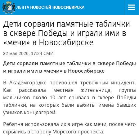
Дети сорвали памятные таблички
в сквере Победы и играли ими в
«мечи» в Новосибирске
СМИ
22 мая 2026, 17:24
Дети сорвали памятные таблички в сквере Победы
и играли ими в «мечи» в Новосибирске
В Академгородке произошел тревожный инцидент.
Как рассказала местная жительница, группа
мальчиков около 10 лет срывала в сквере Победы
таблички, на которых были выбиты имена бывших
узников концлагерей.
Ребятня использовала их в игре как мечи, после чего
скрылись в сторону Морского проспекта.