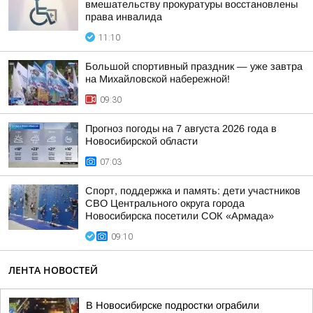
вмешательству прокуратуры восстановлены
права инвалида
11:10
Большой спортивный праздник — уже завтра
на Михайловской набережной!
09:30
Прогноз погоды на 7 августа 2026 года в
Новосибирской области
07:03
Спорт, поддержка и память: дети участников
СВО Центрального округа города
Новосибирска посетили СОК «Армада»
09:10
ЛЕНТА НОВОСТЕЙ
В Новосибирске подростки ограбили