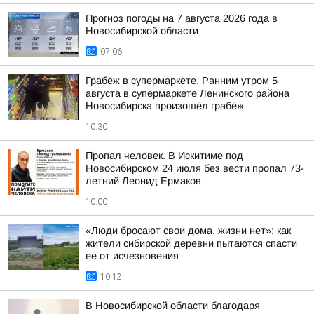
Прогноз погоды на 7 августа 2026 года в
Новосибирской области
07:06
Грабёж в супермаркете. Ранним утром 5
августа в супермаркете Ленинского района
Новосибирска произошёл грабёж
10:30
Пропал человек. В Искитиме под
Новосибирском 24 июля без вести пропал 73-
летний Леонид Ермаков
10:00
«Люди бросают свои дома, жизни нет»: как
жители сибирской деревни пытаются спасти
ее от исчезновения
10:12
В Новосибирской области благодаря