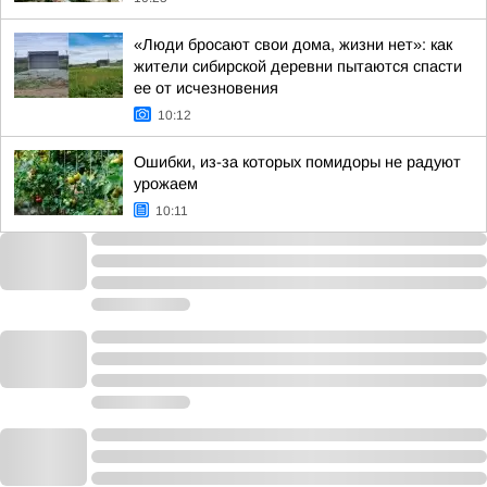
«Люди бросают свои дома, жизни нет»: как
жители сибирской деревни пытаются спасти
ее от исчезновения
10:12
Ошибки, из-за которых помидоры не радуют
урожаем
10:11