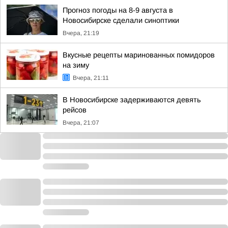
Прогноз погоды на 8-9 августа в
Новосибирске сделали синоптики
Вчера, 21:19
Вкусные рецепты маринованных помидоров
на зиму
Вчера, 21:11
В Новосибирске задерживаются девять
рейсов
Вчера, 21:07