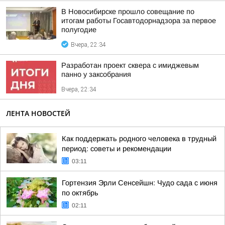
В Новосибирске прошло совещание по
итогам работы Госавтодорнадзора за первое
полугодие
Вчера, 22:34
Разработан проект сквера с имиджевым
панно у заксобрания
Вчера, 22:34
ЛЕНТА НОВОСТЕЙ
Как поддержать родного человека в трудный
период: советы и рекомендации
03:11
Гортензия Эрли Сенсейшн: Чудо сада с июня
по октябрь
02:11