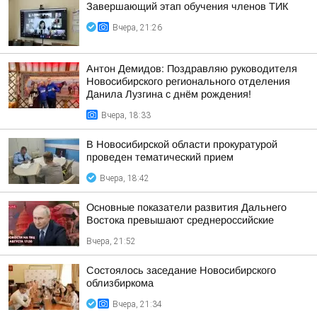
Завершающий этап обучения членов ТИК
Вчера, 21:26
Антон Демидов: Поздравляю руководителя
Новосибирского регионального отделения
Данила Лузгина с днём рождения!
Вчера, 18:33
В Новосибирской области прокуратурой
проведен тематический прием
Вчера, 18:42
Основные показатели развития Дальнего
Востока превышают среднероссийские
Вчера, 21:52
Состоялось заседание Новосибирского
облизбиркома
Вчера, 21:34