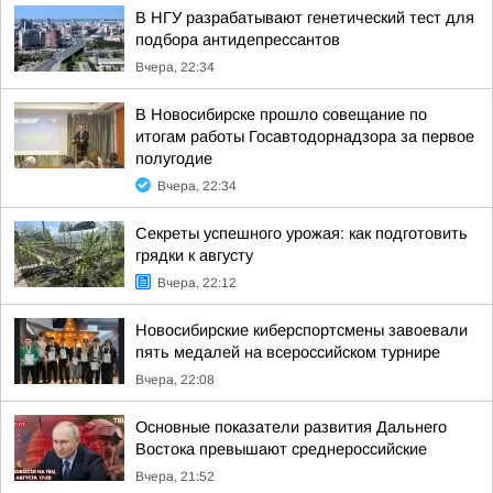
В НГУ разрабатывают генетический тест для
подбора антидепрессантов
Вчера, 22:34
В Новосибирске прошло совещание по
итогам работы Госавтодорнадзора за первое
полугодие
Вчера, 22:34
Секреты успешного урожая: как подготовить
грядки к августу
Вчера, 22:12
Новосибирские киберспортсмены завоевали
пять медалей на всероссийском турнире
Вчера, 22:08
Основные показатели развития Дальнего
Востока превышают среднероссийские
Вчера, 21:52