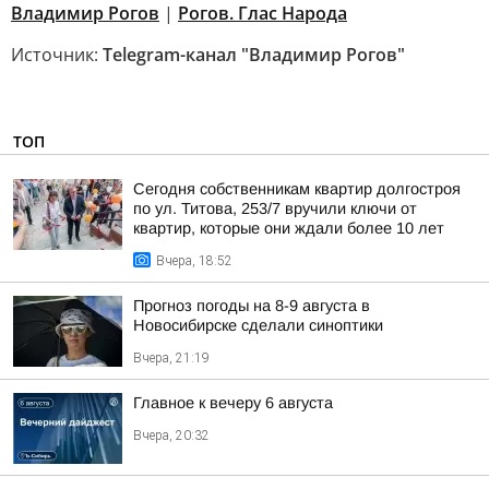
Владимир Рогов
|
Рогов. Глас Народа
Источник:
Telegram-канал "Владимир Рогов"
ТОП
Сегодня собственникам квартир долгостроя
по ул. Титова, 253/7 вручили ключи от
квартир, которые они ждали более 10 лет
Вчера, 18:52
Прогноз погоды на 8-9 августа в
Новосибирске сделали синоптики
Вчера, 21:19
Главное к вечеру 6 августа
Вчера, 20:32