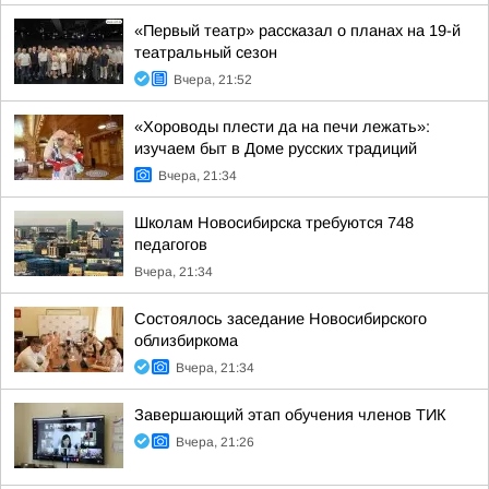
«Первый театр» рассказал о планах на 19-й
театральный сезон
Вчера, 21:52
«Хороводы плести да на печи лежать»:
изучаем быт в Доме русских традиций
Вчера, 21:34
Школам Новосибирска требуются 748
педагогов
Вчера, 21:34
Состоялось заседание Новосибирского
облизбиркома
Вчера, 21:34
Завершающий этап обучения членов ТИК
Вчера, 21:26