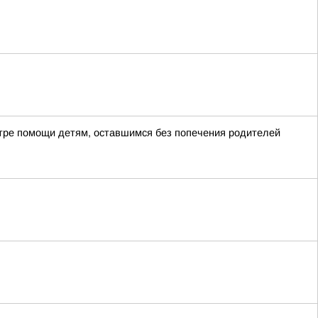
тре помощи детям, оставшимся без попечения родителей