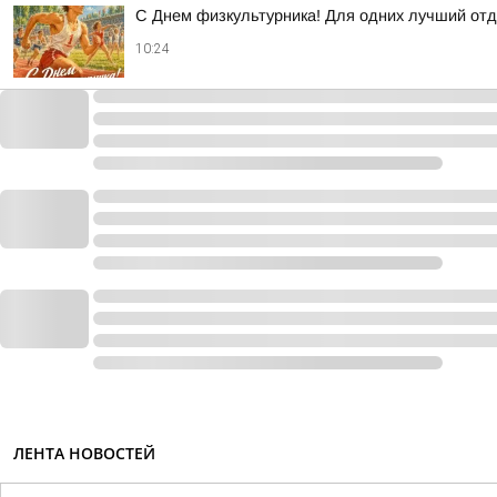
С Днем физкультурника! Для одних лучший отд
10:24
ЛЕНТА НОВОСТЕЙ