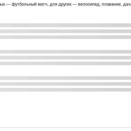
ых — футбольный матч, для других — велосипед, плавание, дача