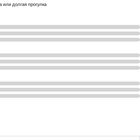
 или долгая прогулка