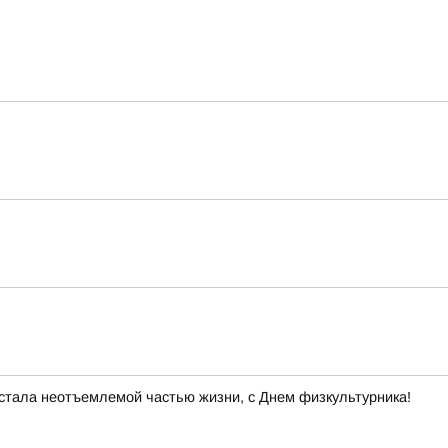
 стала неотъемлемой частью жизни, с Днем физкультурника!