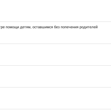
ре помощи детям, оставшимся без попечения родителей