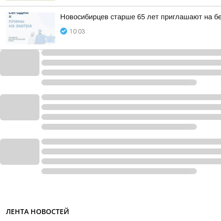
Новосибирцев старше 65 лет приглашают на б
10:03
ЛЕНТА НОВОСТЕЙ