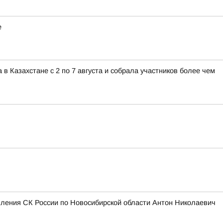
е
 Казахстане с 2 по 7 августа и собрала участников более чем
вления СК России по Новосибирской области Антон Николаевич