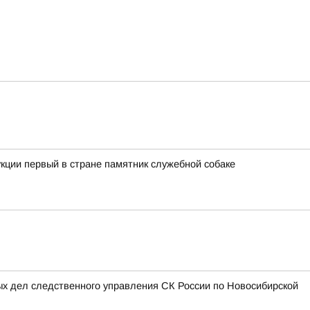
кции первый в стране памятник служебной собаке
ых дел следственного управления СК России по Новосибирской