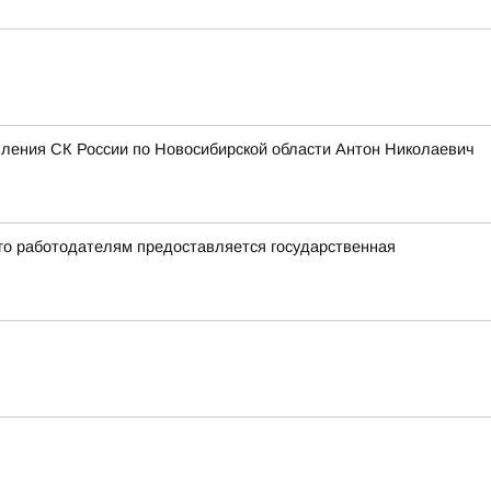
вления СК России по Новосибирской области Антон Николаевич
го работодателям предоставляется государственная