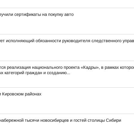
учили сертификаты на покупку авто
ует исполняющий обязанности руководителя следственного упра
 реализация национального проекта «Кадры», в рамках которо
 категорий граждан и созданию...
и Кировском районах
набережной тысячи новосибирцев и гостей столицы Сибири