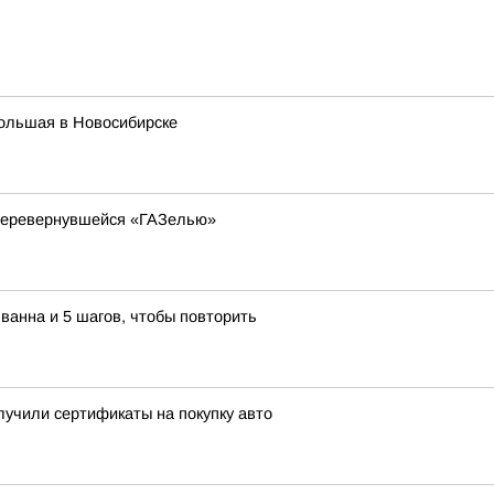
Большая в Новосибирске
 перевернувшейся «ГАЗелью»
ванна и 5 шагов, чтобы повторить
учили сертификаты на покупку авто