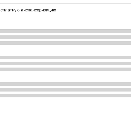
есплатную диспансеризацию