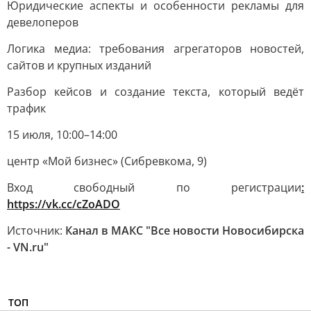
Юридические аспекты и особенности рекламы для
девелоперов
Логика медиа: требования агрегаторов новостей,
сайтов и крупных изданий
Разбор кейсов и создание текста, который ведёт
трафик
15 июля, 10:00–14:00
центр «Мой бизнес» (Сибревкома, 9)
Вход свободный по регистрации
:
https://vk.cc/cZoADO
Источник:
Канал в МАКС "Все новости Новосибирска
- VN.ru"
ТОП