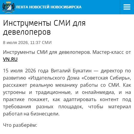
Инструменты СМИ для
девелоперов
СМИ
8 июля 2026, 11:37
Инструменты СМИ для девелоперов. Мастер-класс от
VN.RU
15 июля 2026 года Виталий Букатин — директор по
развитию «Издательского Дома «Советская Сибирь»,
расскажет реальную механику работы со СМИ. Как
устроены и традиционные, и онлайнмедиа, и на
практике покажет, как адаптировать контент под
требования разных площадок, чтобы материал
работал на бизнесцели.
Что разберём: