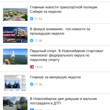
Главные новости транспортной полиции
Сибири за неделю:
21:54
В фокусе внимания:. топ-новости за
прошедшую неделю
17:06
Парусный спорт. В Новосибирске стартовал
чемпионат федерального округа по
парусному спорту
16:24
Главное за минувшую неделю
21:06
В Новосибирске две девушки и мальчик
пострадали в ДТП