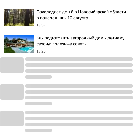
Похолодает до +8 в Новосибирской области
в понедельник 10 августа
18:57
Как подготовить загородный дом к летнему
сезону: полезные советы
18:25