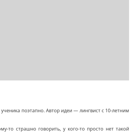
ученика поэтапно. Автор идеи — лингвист с 10-летним
у-то страшно говорить, у кого-то просто нет такой