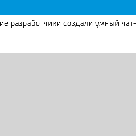
е разработчики создали умный чат-