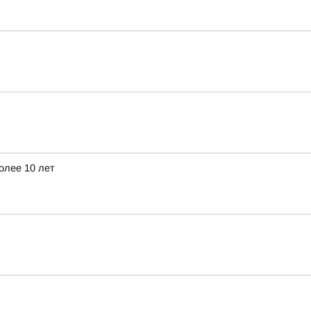
олее 10 лет