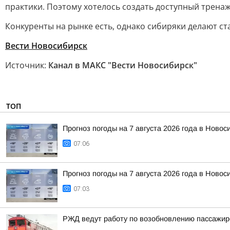
практики. Поэтому хотелось создать доступный трена
Конкуренты на рынке есть, однако сибиряки делают с
Вести Новосибирск
Источник:
Канал в МАКС "Вести Новосибирск"
ТОП
Прогноз погоды на 7 августа 2026 года в Новос
07:06
Прогноз погоды на 7 августа 2026 года в Новос
07:03
РЖД ведут работу по возобновлению пассажирс