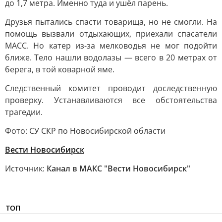
до 1,7 метра. Именно туда и ушёл парень.
Друзья пытались спасти товарища, но не смогли. На
помощь вызвали отдыхающих, приехали спасатели
МАСС. Но катер из-за мелководья не мог подойти
ближе. Тело нашли водолазы — всего в 20 метрах от
берега, в той коварной яме.
Следственный комитет проводит доследственную
проверку. Устанавливаются все обстоятельства
трагедии.
Фото: СУ СКР по Новосибирской области
Вести Новосибирск
Источник:
Канал в МАКС "Вести Новосибирск"
ТОП