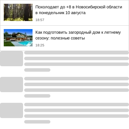
Похолодает до +8 в Новосибирской области
в понедельник 10 августа
18:57
Как подготовить загородный дом к летнему
сезону: полезные советы
18:25