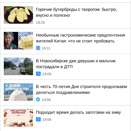
Горячие бутерброды с творогом: быстро,
вкусно и полезно
19:25
Необычные гастрономические предпочтения
жителей Китая: что не стоит пробовать
19:11
В Новосибирске две девушки и мальчик
пострадали в ДТП
19:06
В честь 70-летия Дня строителя продолжаем
делиться поздравлениями:
19:06
Подходит время делать заготовки на зиму
19:06