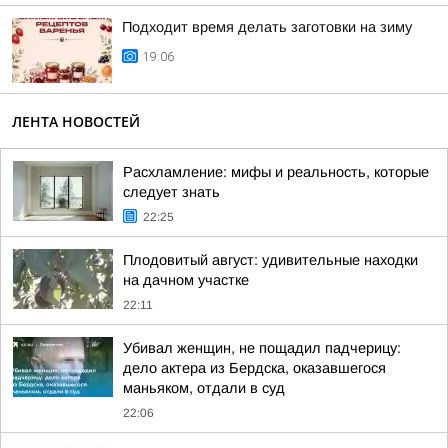
Подходит время делать заготовки на зиму
19:06
ЛЕНТА НОВОСТЕЙ
Расхламление: мифы и реальность, которые
следует знать
22:25
Плодовитый август: удивительные находки
на дачном участке
22:11
Убивал женщин, не пощадил падчерицу:
дело актера из Бердска, оказавшегося
маньяком, отдали в суд
22:06