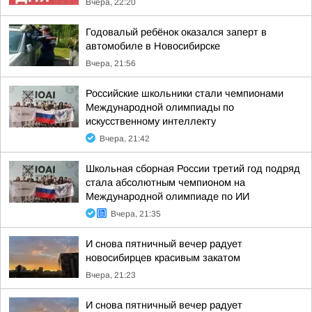
Вчера, 22:20
Годовалый ребёнок оказался заперт в
автомобиле в Новосибирске
Вчера, 21:56
Российские школьники стали чемпионами
Международной олимпиады по
искусственному интеллекту
Вчера, 21:42
Школьная сборная России третий год подряд
стала абсолютным чемпионом на
Международной олимпиаде по ИИ
Вчера, 21:35
И снова пятничный вечер радует
новосибирцев красивым закатом
Вчера, 21:23
И снова пятничный вечер радует