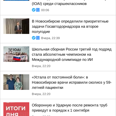
(IOAI) среди старшеклассников
00:06
В Новосибирске определили приоритетные
задачи Госавтодорнадзора на второе
полугодие
Вчера, 22:39
Школьная сборная России третий год подряд
стала абсолютным чемпионом на
Международной олимпиаде по ИИ
Вчера, 22:20
«Устала от постоянной боли»: в
Новосибирске врачи исправили сколиоз у 59-
летней пациентки
Вчера, 22:20
Оборонную и Ударную после ремонта труб
приведут в порядок к 1 сентября