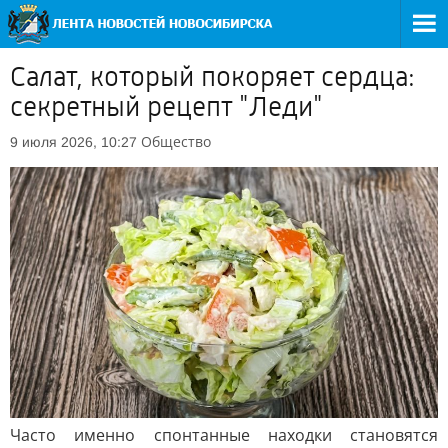
Салат, который покоряет сердца:
секретный рецепт "Леди"
Общество
9 июля 2026, 10:27
Часто именно спонтанные находки становятся