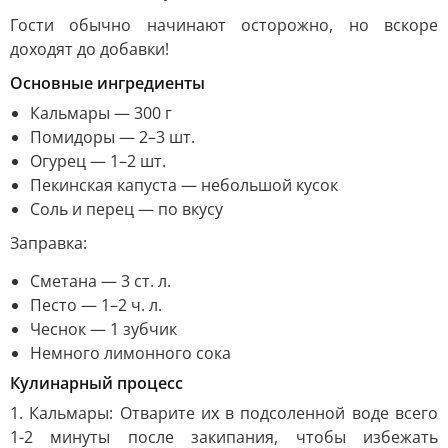
Гости обычно начинают осторожно, но вскоре
доходят до добавки!
Основные ингредиенты
Кальмары — 300 г
Помидоры — 2–3 шт.
Огурец — 1–2 шт.
Пекинская капуста — небольшой кусок
Соль и перец — по вкусу
Заправка:
Сметана — 3 ст. л.
Песто — 1–2 ч. л.
Чеснок — 1 зубчик
Немного лимонного сока
Кулинарный процесс
1. Кальмары: Отварите их в подсоленной воде всего
1-2 минуты после закипания, чтобы избежать