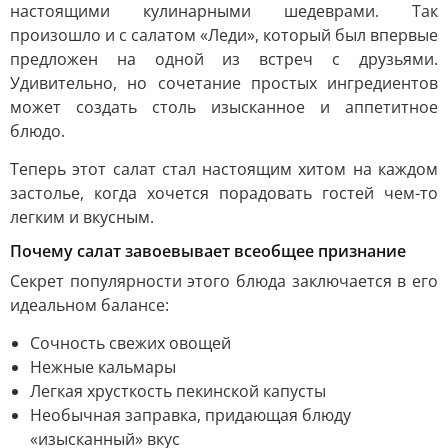
настоящими кулинарными шедеврами. Так
произошло и с салатом «Леди», который был впервые
предложен на одной из встреч с друзьями.
Удивительно, но сочетание простых ингредиентов
может создать столь изысканное и аппетитное
блюдо.
Теперь этот салат стал настоящим хитом на каждом
застолье, когда хочется порадовать гостей чем-то
легким и вкусным.
Почему салат завоевывает всеобщее признание
Секрет популярности этого блюда заключается в его
идеальном балансе:
Сочность свежих овощей
Нежные кальмары
Легкая хрусткость пекинской капусты
Необычная заправка, придающая блюду
«изысканный» вкус