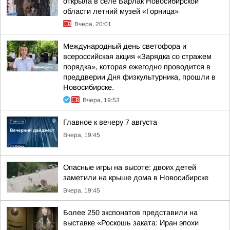
открыла в селе Барлак Новосибирской
области летний музей «Горница»
Вчера, 20:01
Международный день светофора и
всероссийская акция «Зарядка со стражем
порядка», которая ежегодно проводится в
преддверии Дня физкультурника, прошли в
Новосибирске.
Вчера, 19:53
Главное к вечеру 7 августа
Вчера, 19:45
Опасные игры на высоте: двоих детей
заметили на крыше дома в Новосибирске
Вчера, 19:45
Более 250 экспонатов представили на
выставке «Роскошь заката: Иран эпохи