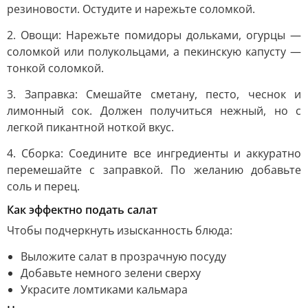
резиновости. Остудите и нарежьте соломкой.
2. Овощи: Нарежьте помидоры дольками, огурцы —
соломкой или полукольцами, а пекинскую капусту —
тонкой соломкой.
3. Заправка: Смешайте сметану, песто, чеснок и
лимонный сок. Должен получиться нежный, но с
легкой пикантной ноткой вкус.
4. Сборка: Соедините все ингредиенты и аккуратно
перемешайте с заправкой. По желанию добавьте
соль и перец.
Как эффектно подать салат
Чтобы подчеркнуть изысканность блюда:
Выложите салат в прозрачную посуду
Добавьте немного зелени сверху
Украсите ломтиками кальмара