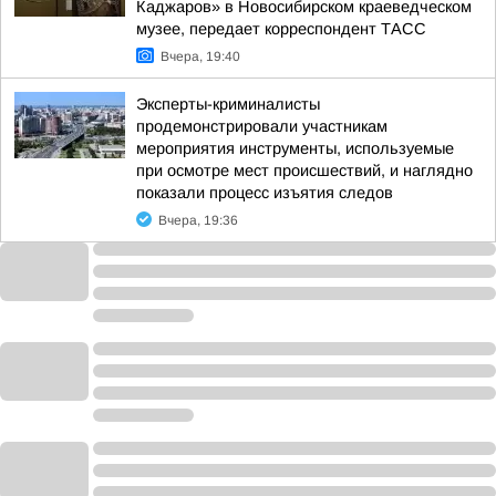
Каджаров» в Новосибирском краеведческом
музее, передает корреспондент ТАСС
Вчера, 19:40
Эксперты-криминалисты
продемонстрировали участникам
мероприятия инструменты, используемые
при осмотре мест происшествий, и наглядно
показали процесс изъятия следов
Вчера, 19:36