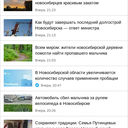
новосибирцев красивым закатом
Вчера, 21:23
Как будут завершать последний долгострой
Новосибирска — ответ министра
Вчера, 21:13
Всем миром: жители новосибирской деревни
помогли найти пропавшего мальчика
Вчера, 21:03
В Новосибирской области увеличивается
количество случаев применения пробации
Вчера, 20:47
Автомобиль сбил мальчика за рулем
велосипеда в Новосибирске
Вчера, 20:26
Сохраняют традиции. Семья Путинцевых