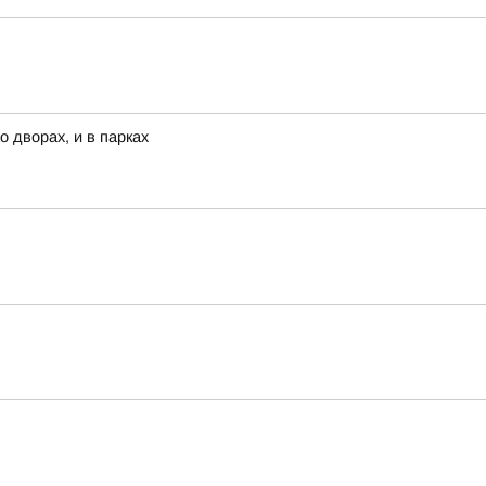
 дворах, и в парках