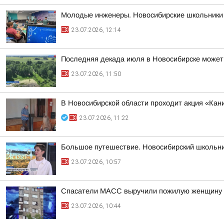
Молодые инженеры. Новосибирские школьники 
23.07.2026, 12:14
Последняя декада июля в Новосибирске может
23.07.2026, 11:50
В Новосибирской области проходит акция «Ка
23.07.2026, 11:22
Большое путешествие. Новосибирский школьни
23.07.2026, 10:57
Спасатели МАСС выручили пожилую женщину н
23.07.2026, 10:44