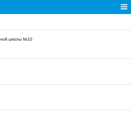
льной школы №10