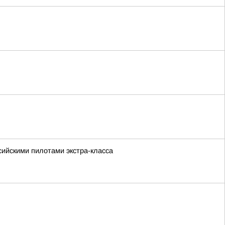
сийскими пилотами экстра-класса