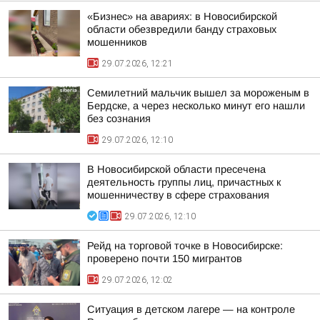
«Бизнес» на авариях: в Новосибирской
области обезвредили банду страховых
мошенников
29.07.2026, 12:21
Семилетний мальчик вышел за мороженым в
Бердске, а через несколько минут его нашли
без сознания
29.07.2026, 12:10
В Новосибирской области пресечена
деятельность группы лиц, причастных к
мошенничеству в сфере страхования
29.07.2026, 12:10
Рейд на торговой точке в Новосибирске:
проверено почти 150 мигрантов
29.07.2026, 12:02
Ситуация в детском лагере — на контроле