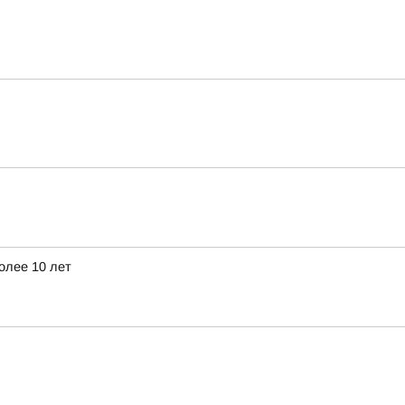
олее 10 лет