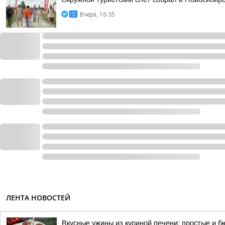
Вчера, 16:35
ЛЕНТА НОВОСТЕЙ
Вкусные ужины из куриной печени: простые и 