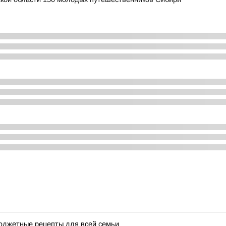
бюджетные рецепты для всей семьи