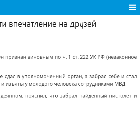
ти впечатление на друзей
признан виновным по ч. 1 ст. 222 УК РФ (незаконное
е сдал в уполномоченный орган, а забрал себе и стал
 и изъяты у молодого человека сотрудниками МВД.
деянном, пояснил, что забрал найденный пистолет и