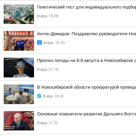
Генетический тест для индивидуального подбо
Вчера, 19:09
Антон Демидов: Поздравляю руководителя Нов
Вчера, 18:33
Прогноз погоды на 8-9 августа в Новосибирске
Вчера, 21:19
В Новосибирской области прокуратурой провед
Вчера, 18:42
Основные показатели развития Дальнего Вост
Вчера, 21:52