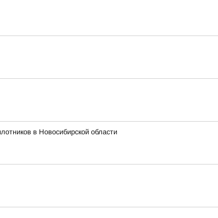
лотников в Новосибирской области