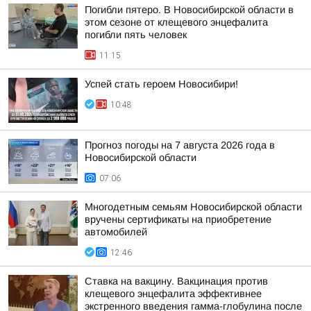
Погибли пятеро. В Новосибирской области в
этом сезоне от клещевого энцефалита
погибли пять человек
11:15
Успей стать героем Новосибири!
10:48
Прогноз погоды на 7 августа 2026 года в
Новосибирской области
07:06
Многодетным семьям Новосибирской области
вручены сертификаты на приобретение
автомобилей
12:46
Ставка на вакцину. Вакцинация против
клещевого энцефалита эффективнее
экстренного введения гамма-глобулина после