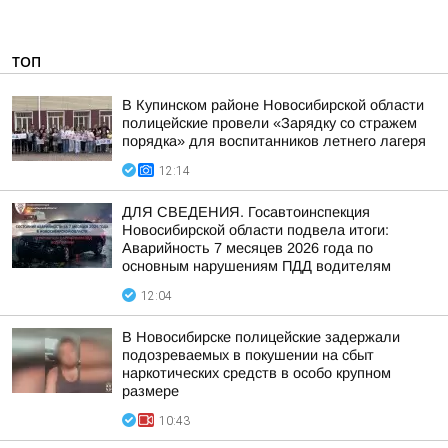
ТОП
В Купинском районе Новосибирской области
полицейские провели «Зарядку со стражем
порядка» для воспитанников летнего лагеря
12:14
ДЛЯ СВЕДЕНИЯ. Госавтоинспекция
Новосибирской области подвела итоги:
Аварийность 7 месяцев 2026 года по
основным нарушениям ПДД водителям
12:04
В Новосибирске полицейские задержали
подозреваемых в покушении на сбыт
наркотических средств в особо крупном
размере
10:43