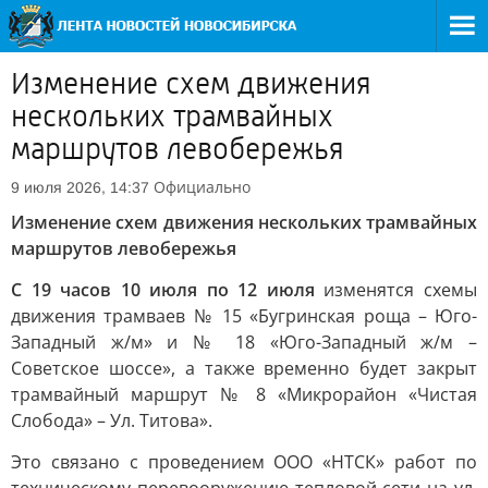
Изменение схем движения
нескольких трамвайных
маршрутов левобережья
Официально
9 июля 2026, 14:37
Изменение схем движения нескольких трамвайных
маршрутов левобережья
С 19 часов 10 июля по 12 июля
изменятся схемы
движения трамваев № 15 «Бугринская роща – Юго-
Западный ж/м» и № 18 «Юго-Западный ж/м –
Советское шоссе», а также временно будет закрыт
трамвайный маршрут № 8 «Микрорайон «Чистая
Слобода» – Ул. Титова».
Это связано с проведением ООО «НТСК» работ по