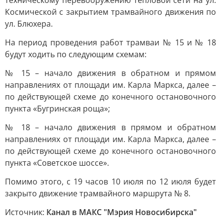
техническому перевооружению тепловой сети на ул.
Космической с закрытием трамвайного движения по
ул. Блюхера.
На период проведения работ трамваи № 15 и № 18
будут ходить по следующим схемам:
№ 15 – начало движения в обратном и прямом
направлениях от площади им. Карла Маркса, далее –
по действующей схеме до конечного остановочного
пункта «Бугринская роща»;
№ 18 – начало движения в прямом и обратном
направлениях от площади им. Карла Маркса, далее –
по действующей схеме до конечного остановочного
пункта «Советское шоссе».
Помимо этого, с 19 часов 10 июля по 12 июля будет
закрыто движение трамвайного маршрута № 8.
Источник:
Канал в МАКС "Мэрия Новосибирска"