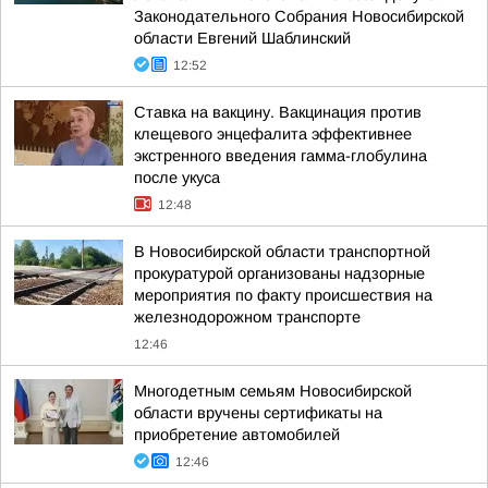
Законодательного Собрания Новосибирской
области Евгений Шаблинский
12:52
Ставка на вакцину. Вакцинация против
клещевого энцефалита эффективнее
экстренного введения гамма-глобулина
после укуса
12:48
В Новосибирской области транспортной
прокуратурой организованы надзорные
мероприятия по факту происшествия на
железнодорожном транспорте
12:46
Многодетным семьям Новосибирской
области вручены сертификаты на
приобретение автомобилей
12:46