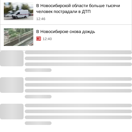
В Новосибирской области больше тысячи
человек пострадали в ДТП
12:46
В Новосибирске снова дождь
12:40