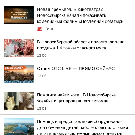
Новая премьера. В кинотеатрах
Новосибирска начали показывать
комедийный фильм «Последний богатырь
13:10
В Новосибирской области приостановлена
продажа 1,4 тонны опасного мяса
13:06
Стрим ОТС LIVE — ПРЯМО СЕЙЧАС
13:06
Помогите найти кота!. В Новосибирске
хозяйка ищет пропавшего питомца
13:01
Помощь в предоставлении оборудования
для обучения детей работе с беспилотными
летательными системами оказал депутат