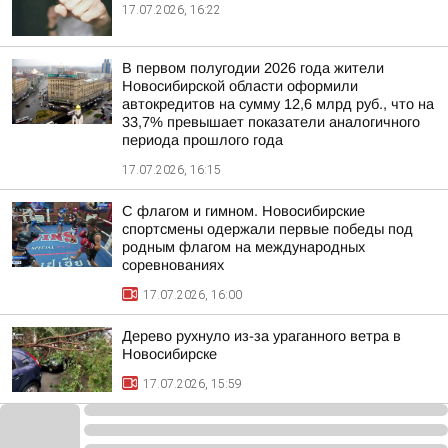
17.07.2026, 16:22
В первом полугодии 2026 года жители
Новосибирской области оформили
автокредитов на сумму 12,6 млрд руб., что на
33,7% превышает показатели аналогичного
периода прошлого года
17.07.2026, 16:15
С флагом и гимном. Новосибирские
спортсмены одержали первые победы под
родным флагом на международных
соревнованиях
17.07.2026, 16:00
Дерево рухнуло из-за ураганного ветра в
Новосибирске
17.07.2026, 15:59