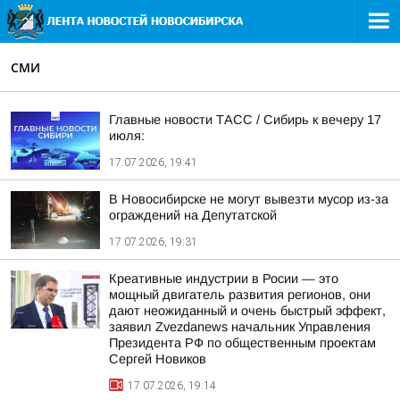
СМИ
Главные новости ТАСС / Сибирь к вечеру 17
июля:
17.07.2026, 19:41
В Новосибирске не могут вывезти мусор из-за
ограждений на Депутатской
17.07.2026, 19:31
Креативные индустрии в Росии — это
мощный двигатель развития регионов, они
дают неожиданный и очень быстрый эффект,
заявил Zvezdanews начальник Управления
Президента РФ по общественным проектам
Сергей Новиков
17.07.2026, 19:14