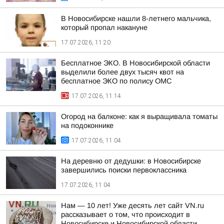
В Новосибирске нашли 8-летнего мальчика,
который пропал накануне
17.07.2026, 11:20
Бесплатное ЭКО. В Новосибирской области
выделили более двух тысяч квот на
бесплатное ЭКО по полису ОМС
17.07.2026, 11:14
Огород на балконе: как я выращивала томаты
на подоконнике
17.07.2026, 11:04
На деревню от дедушки: в Новосибирске
завершились поиски первоклассника
17.07.2026, 11:04
Нам — 10 лет! Уже десять лет сайт VN.ru
рассказывает о том, что происходит в
Новосибирске и Новосибирской области