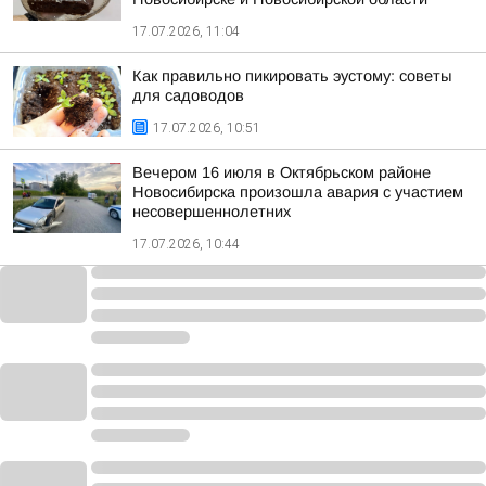
17.07.2026, 11:04
Как правильно пикировать эустому: советы
для садоводов
17.07.2026, 10:51
Вечером 16 июля в Октябрьском районе
Новосибирска произошла авария с участием
несовершеннолетних
17.07.2026, 10:44