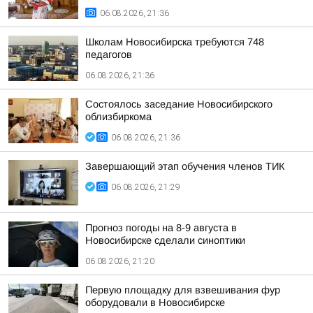
06.08.2026, 21:36
Школам Новосибирска требуются 748
педагогов
06.08.2026, 21:36
Состоялось заседание Новосибирского
облизбиркома
06.08.2026, 21:36
Завершающий этап обучения членов ТИК
06.08.2026, 21:29
Прогноз погоды на 8-9 августа в
Новосибирске сделали синоптики
06.08.2026, 21:20
Первую площадку для взвешивания фур
оборудовали в Новосибирске