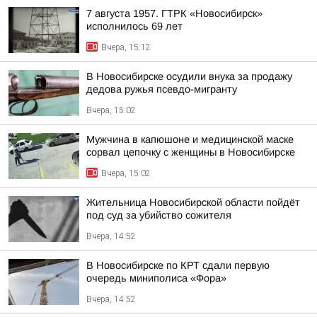
7 августа 1957. ГТРК «Новосибирск»
исполнилось 69 лет
Вчера, 15:12
В Новосибирске осудили внука за продажу
дедова ружья псевдо-мигранту
Вчера, 15:02
Мужчина в капюшоне и медицинской маске
сорвал цепочку с женщины в Новосибирске
Вчера, 15:02
Жительница Новосибирской области пойдёт
под суд за убийство сожителя
Вчера, 14:52
В Новосибирске по КРТ сдали первую
очередь миниполиса «Фора»
Вчера, 14:52