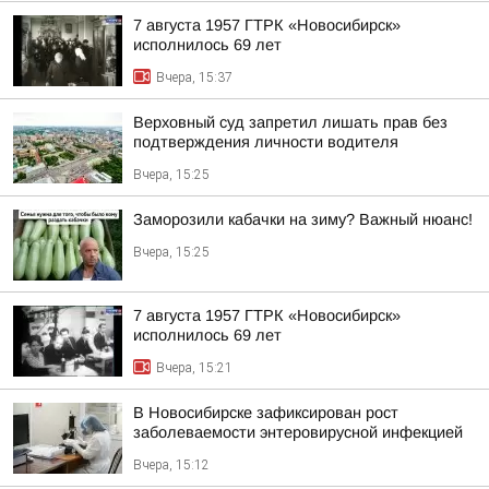
7 августа 1957 ГТРК «Новосибирск»
исполнилось 69 лет
Вчера, 15:37
Верховный суд запретил лишать прав без
подтверждения личности водителя
Вчера, 15:25
Заморозили кабачки на зиму? Важный нюанс!
Вчера, 15:25
7 августа 1957 ГТРК «Новосибирск»
исполнилось 69 лет
Вчера, 15:21
В Новосибирске зафиксирован рост
заболеваемости энтеровирусной инфекцией
Вчера, 15:12