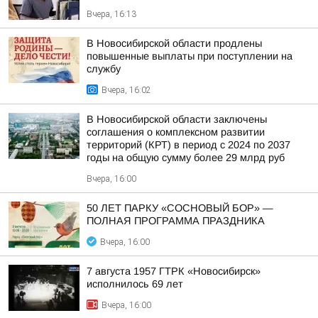
Вчера, 16:13
В Новосибирской области продлены
повышенные выплаты при поступлении на
службу
Вчера, 16:02
В Новосибирской области заключены
соглашения о комплексном развитии
территорий (КРТ) в период с 2024 по 2037
годы на общую сумму более 29 млрд руб
Вчера, 16:00
50 ЛЕТ ПАРКУ «СОСНОВЫЙ БОР» —
ПОЛНАЯ ПРОГРАММА ПРАЗДНИКА
Вчера, 16:00
7 августа 1957 ГТРК «Новосибирск»
исполнилось 69 лет
Вчера, 16:00