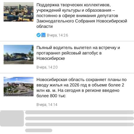
Поддержка творческих коллективов,
учреждений культуры и образования –
постоянно в сфере внимания депутатов
Законодательного Собрания Новосибирской
области
Вчера, 14:26
Пьяный водитель вылетел на встречку и
протаранил рейсовый автобус в
Новосибирске
Вчера, 14:20
Новосибирская область сохраняет планы по
вводу жилья на 2026 год в объеме более 2
млн кв. м. На сегодня в регионе введено
более 800 тыс
Вчера, 14:14