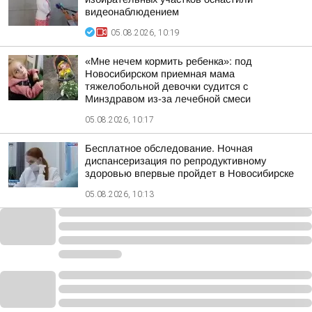
видеонаблюдением
05.08.2026, 10:19
«Мне нечем кормить ребенка»: под
Новосибирском приемная мама
тяжелобольной девочки судится с
Минздравом из-за лечебной смеси
05.08.2026, 10:17
Бесплатное обследование. Ночная
диспансеризация по репродуктивному
здоровью впервые пройдет в Новосибирске
05.08.2026, 10:13