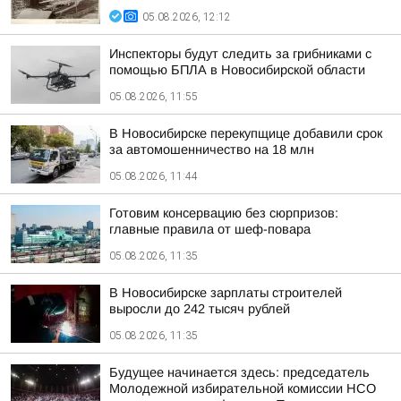
05.08.2026, 12:12
Инспекторы будут следить за грибниками с
помощью БПЛА в Новосибирской области
05.08.2026, 11:55
В Новосибирске перекупщице добавили срок
за автомошенничество на 18 млн
05.08.2026, 11:44
Готовим консервацию без сюрпризов:
главные правила от шеф-повара
05.08.2026, 11:35
В Новосибирске зарплаты строителей
выросли до 242 тысяч рублей
05.08.2026, 11:35
Будущее начинается здесь: председатель
Молодежной избирательной комиссии НСО