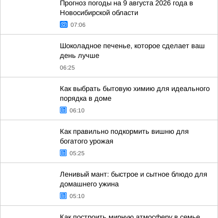
Прогноз погоды на 9 августа 2026 года в
Новосибирской области
07:06
Шоколадное печенье, которое сделает ваш
день лучше
06:25
Как выбрать бытовую химию для идеального
порядка в доме
06:10
Как правильно подкормить вишню для
богатого урожая
05:25
Ленивый мант: быстрое и сытное блюдо для
домашнего ужина
05:10
Как построить мирную атмосферу в семье