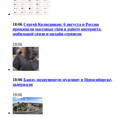
18:06
Сергей Колясников: 6 августа в России
произошли массовые сбои в работе интернета,
мобильной связи и онлайн-сервисов
18:06
18:06
Банду, похитившую мужчину в Новосибирске,
задержали
18:06