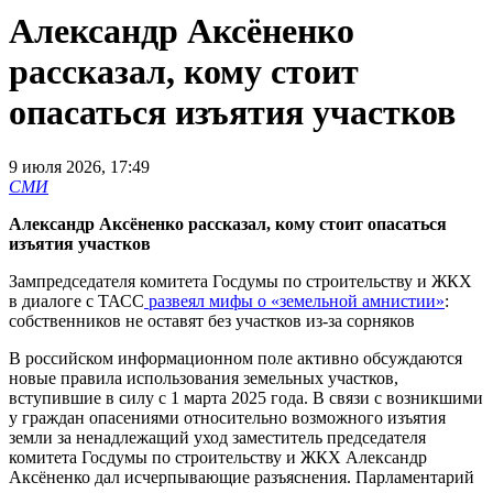
Александр Аксёненко
рассказал, кому стоит
опасаться изъятия участков
9 июля 2026, 17:49
СМИ
Александр Аксёненко рассказал, кому стоит опасаться
изъятия участков
Зампредседателя комитета Госдумы по строительству и ЖКХ
в диалоге с ТАСС
развеял мифы о «земельной амнистии»
:
собственников не оставят без участков из-за сорняков
В российском информационном поле активно обсуждаются
новые правила использования земельных участков,
вступившие в силу с 1 марта 2025 года. В связи с возникшими
у граждан опасениями относительно возможного изъятия
земли за ненадлежащий уход заместитель председателя
комитета Госдумы по строительству и ЖКХ Александр
Аксёненко дал исчерпывающие разъяснения. Парламентарий