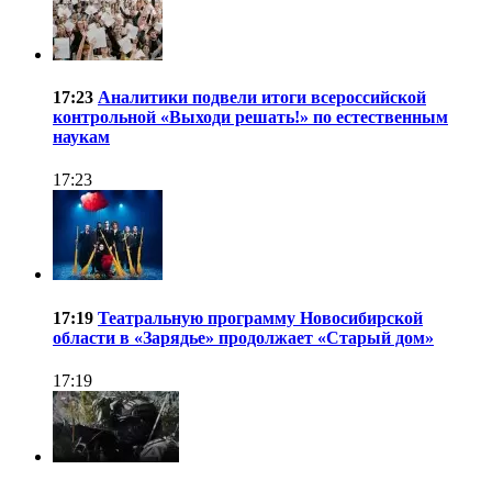
17:23
Аналитики подвели итоги всероссийской
контрольной «Выходи решать!» по естественным
наукам
17:23
17:19
Театральную программу Новосибирской
области в «Зарядье» продолжает «Старый дом»
17:19