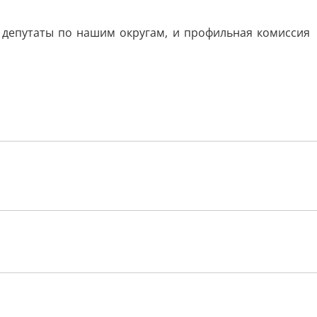
 депутаты по нашим округам, и профильная комиссия