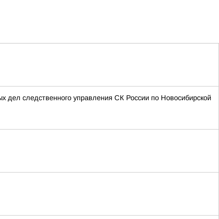
ых дел следственного управления СК России по Новосибирской