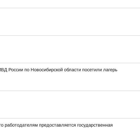
МВД России по Новосибирской области посетили лагерь
го работодателям предоставляется государственная