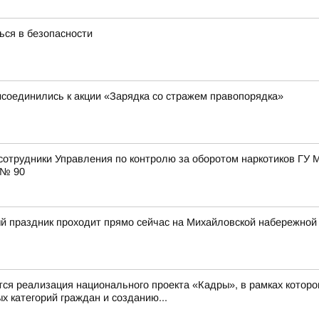
ся в безопасности
исоединились к акции «Зарядка со стражем правопорядка»
 сотрудники Управления по контролю за оборотом наркотиков ГУ 
 № 90
й праздник проходит прямо сейчас на Михайловской набережной
 реализация национального проекта «Кадры», в рамках которо
 категорий граждан и созданию...