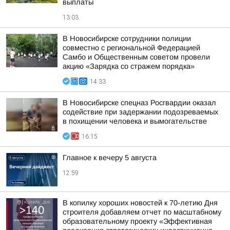
выплаты
13:03
В Новосибирске сотрудники полиции
совместно с региональной Федерацией
Самбо и Общественным советом провели
акцию «Зарядка со стражем порядка»
14:33
В Новосибирске спецназ Росгвардии оказал
содействие при задержании подозреваемых
в похищении человека и вымогательстве
16:15
Главное к вечеру 5 августа
12:59
В копилку хороших новостей к 70-летию Дня
строителя добавляем отчет по масштабному
образовательному проекту «Эффективная