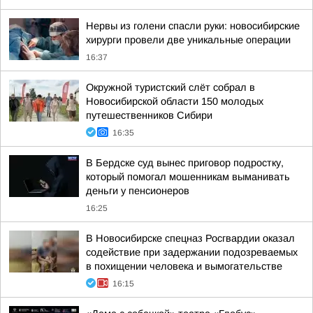
Нервы из голени спасли руки: новосибирские
хирурги провели две уникальные операции
16:37
Окружной туристский слёт собрал в
Новосибирской области 150 молодых
путешественников Сибири
16:35
В Бердске суд вынес приговор подростку,
который помогал мошенникам выманивать
деньги у пенсионеров
16:25
В Новосибирске спецназ Росгвардии оказал
содействие при задержании подозреваемых
в похищении человека и вымогательстве
16:15