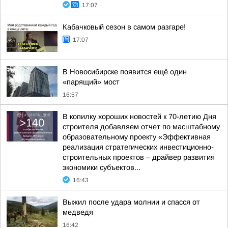
17:07
Кабачковый сезон в самом разгаре!
17:07
В Новосибирске появится ещё один
«парящий» мост
16:57
В копилку хороших новостей к 70-летию Дня
строителя добавляем отчет по масштабному
образовательному проекту «Эффективная
реализация стратегических инвестиционно-
строительных проектов – драйвер развития
экономики субъектов...
16:43
Выжил после удара молнии и спасся от
медведя
16:42