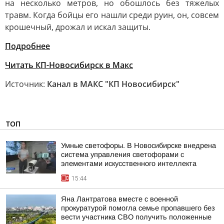
на несколько метров, но обошлось без тяжелых
травм. Когда бойцы его нашли среди руин, он, совсем
крошечный, дрожал и искал защиты.
Подробнее
Читать КП-Новосибирск в Макс
Источник:
Канал в МАКС "КП Новосибирск"
ТОП
Умные светофоры. В Новосибирске внедрена
система управления светофорами с
элементами искусственного интеллекта
15:44
Яна Лантратова вместе с военной
прокуратурой помогла семье пропавшего без
вести участника СВО получить положенные