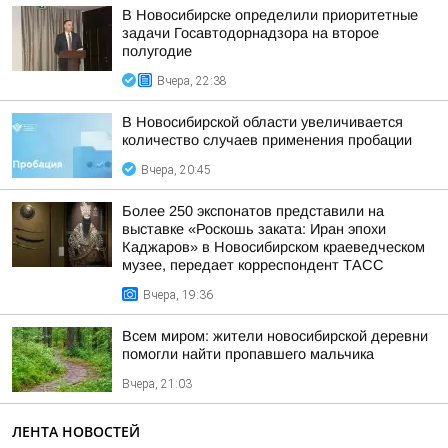
В Новосибирске определили приоритетные
задачи Госавтодорнадзора на второе
полугодие
Вчера, 22:38
В Новосибирской области увеличивается
количество случаев применения пробации
Вчера, 20:45
Более 250 экспонатов представили на
выставке «Роскошь заката: Иран эпохи
Каджаров» в Новосибирском краеведческом
музее, передает корреспондент ТАСС
Вчера, 19:36
Всем миром: жители новосибирской деревни
помогли найти пропавшего мальчика
Вчера, 21:03
ЛЕНТА НОВОСТЕЙ