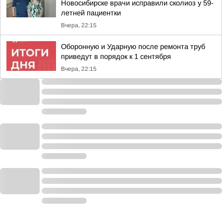
Новосибирске врачи исправили сколиоз у 59-
летней пациентки
Вчера, 22:15
Оборонную и Ударную после ремонта труб
приведут в порядок к 1 сентября
Вчера, 22:15