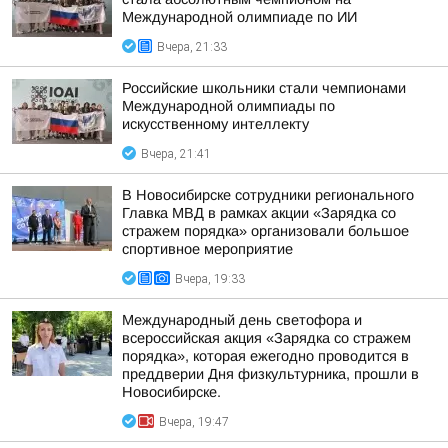
Международной олимпиаде по ИИ
Вчера, 21:33
Российские школьники стали чемпионами
Международной олимпиады по
искусственному интеллекту
Вчера, 21:41
В Новосибирске сотрудники регионального
Главка МВД в рамках акции «Зарядка со
стражем порядка» организовали большое
спортивное мероприятие
Вчера, 19:33
Международный день светофора и
всероссийская акция «Зарядка со стражем
порядка», которая ежегодно проводится в
преддверии Дня физкультурника, прошли в
Новосибирске.
Вчера, 19:47