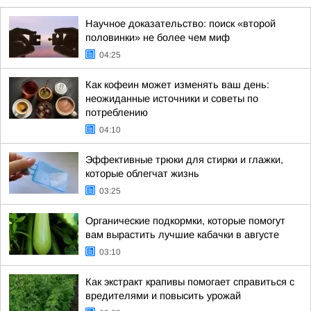
Научное доказательство: поиск «второй
половинки» не более чем миф
04:25
Как кофеин может изменять ваш день:
неожиданные источники и советы по
потреблению
04:10
Эффективные трюки для стирки и глажки,
которые облегчат жизнь
03:25
Органические подкормки, которые помогут
вам вырастить лучшие кабачки в августе
03:10
Как экстракт крапивы помогает справиться с
вредителями и повысить урожай