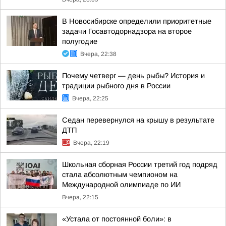
В Новосибирске определили приоритетные
задачи Госавтодорнадзора на второе
полугодие
Вчера, 22:38
Почему четверг — день рыбы? История и
традиции рыбного дня в России
Вчера, 22:25
Седан перевернулся на крышу в результате
ДТП
Вчера, 22:19
Школьная сборная России третий год подряд
стала абсолютным чемпионом на
Международной олимпиаде по ИИ
Вчера, 22:15
«Устала от постоянной боли»: в