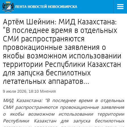
Артём Шейнин: МИД Казахстана:
"В последнее время в отдельных
СМИ распространяются
провокационные заявления о
якобы возможном использовании
территории Республики Казахстан
для запуска беспилотных
летательных аппаратов...
Мнения
9 июля 2026, 18:10
МИД Казахстана: "В последнее время в отдельных
СМИ распространяются провокационные заявления
о якобы возможном использовании территории
Республики Казахстан для запуска беспилотных