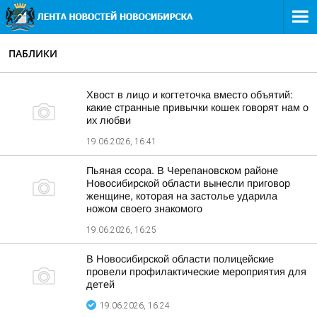
ПАБЛИКИ
Хвост в лицо и когтеточка вместо объятий:
какие странные привычки кошек говорят нам о
их любви
19.06.2026, 16:41
Пьяная ссора. В Черепановском районе
Новосибирской области вынесли приговор
женщине, которая на застолье ударила
ножом своего знакомого
19.06.2026, 16:25
В Новосибирской области полицейские
провели профилактические мероприятия для
детей
19.06.2026, 16:24