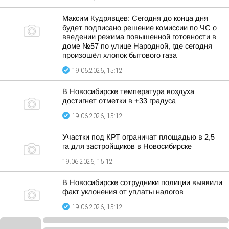
Максим Кудрявцев: Сегодня до конца дня
будет подписано решение комиссии по ЧС о
введении режима повышенной готовности в
доме №57 по улице Народной, где сегодня
произошёл хлопок бытового газа
19.06.2026, 15:12
В Новосибирске температура воздуха
достигнет отметки в +33 градуса
19.06.2026, 15:12
Участки под КРТ ограничат площадью в 2,5
га для застройщиков в Новосибирске
19.06.2026, 15:12
В Новосибирске сотрудники полиции выявили
факт уклонения от уплаты налогов
19.06.2026, 15:12