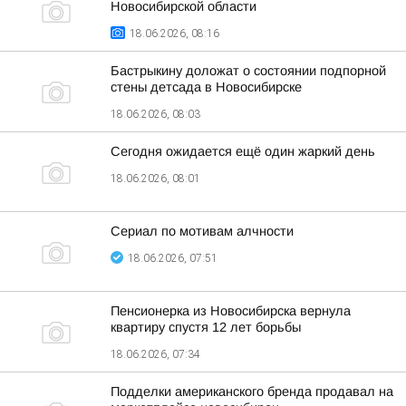
Новосибирской области
18.06.2026, 08:16
Бастрыкину доложат о состоянии подпорной
стены детсада в Новосибирске
18.06.2026, 08:03
Сегодня ожидается ещё один жаркий день
18.06.2026, 08:01
Сериал по мотивам алчности
18.06.2026, 07:51
Пенсионерка из Новосибирска вернула
квартиру спустя 12 лет борьбы
18.06.2026, 07:34
Подделки американского бренда продавал на