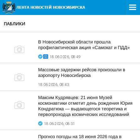
ПАБЛИКИ
В Новосибирской области прошла
профилактическая акция «Самокат и ПДД»
18.06.2026, 08:49
Массовые задержки рейсов произошли в
аэропорту Новосибирска
18.06.2026, 08:43
Максим Кудрявцев: 21 июня Музей
космонавтики отметит день рождения Юрия
Кондратюка — выдающегося теоретика и
первопроходца космических исследований
18.06.2026, 08:31
Прогноз погоды на 18 июня 2026 года в