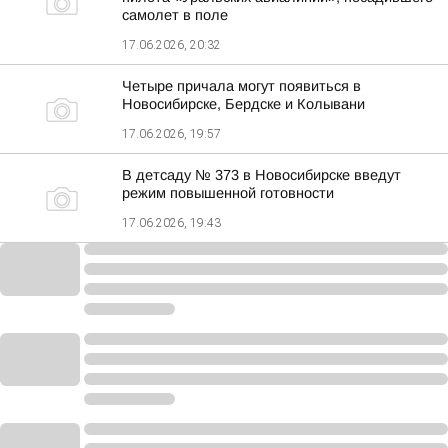
самолет в поле
17.06.2026, 20:32
Четыре причала могут появиться в
Новосибирске, Бердске и Колывани
17.06.2026, 19:57
В детсаду № 373 в Новосибирске введут
режим повышенной готовности
17.06.2026, 19:43