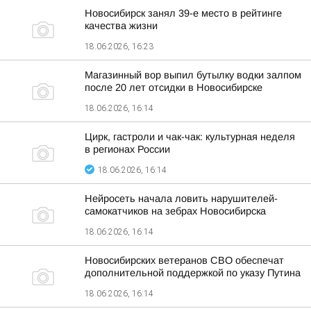
Новосибирск занял 39-е место в рейтинге
качества жизни
18.06.2026, 16:23
Магазинный вор выпил бутылку водки залпом
после 20 лет отсидки в Новосибирске
18.06.2026, 16:14
Цирк, гастроли и чак-чак: культурная неделя
в регионах России
18.06.2026, 16:14
Нейросеть начала ловить нарушителей-
самокатчиков на зебрах Новосибирска
18.06.2026, 16:14
Новосибирских ветеранов СВО обеспечат
дополнительной поддержкой по указу Путина
18.06.2026, 16:14