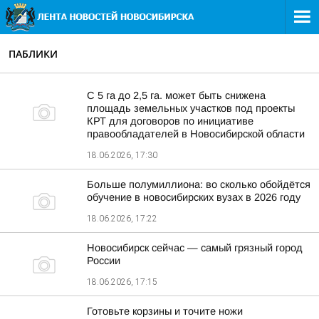
ПАБЛИКИ
С 5 га до 2,5 га. может быть снижена
площадь земельных участков под проекты
КРТ для договоров по инициативе
правообладателей в Новосибирской области
18.06.2026, 17:30
Больше полумиллиона: во сколько обойдётся
обучение в новосибирских вузах в 2026 году
18.06.2026, 17:22
Новосибирск сейчас — самый грязный город
России
18.06.2026, 17:15
Готовьте корзины и точите ножи