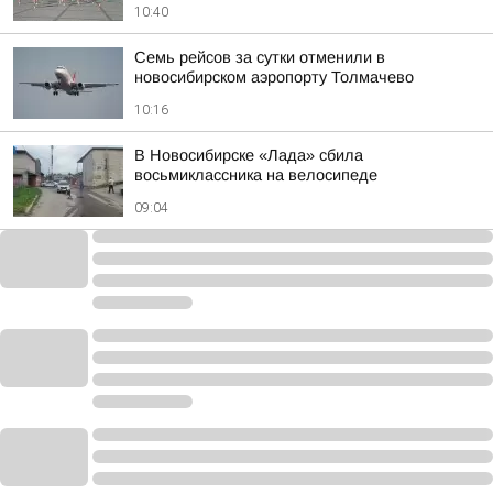
10:40
Семь рейсов за сутки отменили в
новосибирском аэропорту Толмачево
10:16
В Новосибирске «Лада» сбила
восьмиклассника на велосипеде
09:04