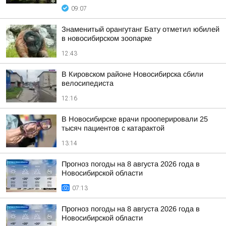
09:07
Знаменитый орангутанг Бату отметил юбилей
в новосибирском зоопарке
12:43
В Кировском районе Новосибирска сбили
велосипедиста
12:16
В Новосибирске врачи прооперировали 25
тысяч пациентов с катарактой
13:14
Прогноз погоды на 8 августа 2026 года в
Новосибирской области
07:13
Прогноз погоды на 8 августа 2026 года в
Новосибирской области