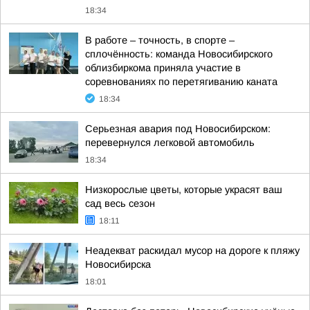
18:34
В работе – точность, в спорте –
сплочённость: команда Новосибирского
облизбиркома приняла участие в
соревнованиях по перетягиванию каната
18:34
Серьезная авария под Новосибирском:
перевернулся легковой автомобиль
18:34
Низкорослые цветы, которые украсят ваш
сад весь сезон
18:11
Неадекват раскидал мусор на дороге к пляжу
Новосибирска
18:01