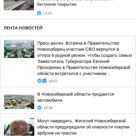
бетонное покрытие
16:49
ЛЕНТА НОВОСТЕЙ
Пресс-релиз. Встреча в Правительстве:
Новосибирец-участник СВО вернулся в
отпуск в родной регион, чтобы создать семью
Заместитель Губернатора Евгений
Прохоренко в Правительстве Новосибирской
области встретился с участником...
18:52
В Новосибирской области продаются
автомобили
18:34
Могут навредить. Жителей Новосибирской
области предупредили об опасности покупки
арбузов на трассах