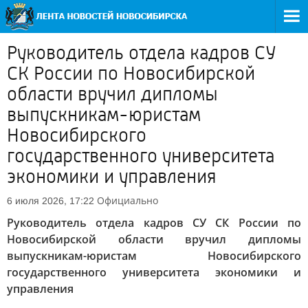
Руководитель отдела кадров СУ
СК России по Новосибирской
области вручил дипломы
выпускникам-юристам
Новосибирского
государственного университета
экономики и управления
Официально
6 июля 2026, 17:22
Руководитель отдела кадров СУ СК России по
Новосибирской области вручил дипломы
выпускникам-юристам Новосибирского
государственного университета экономики и
управления