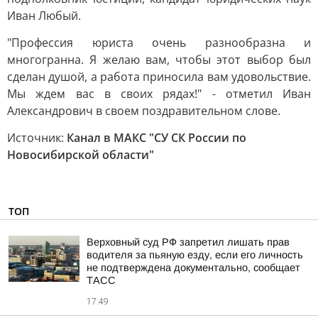
Иван Любый.
"Профессия юриста очень разнообразна и
многогранна. Я желаю вам, чтобы этот выбор был
сделан душой, а работа приносила вам удовольствие.
Мы ждем вас в своих рядах!" - отметил Иван
Александрович в своем поздравительном слове.
Источник:
Канал в МАКС "СУ СК России по
Новосибирской области"
ТОП
Верховный суд РФ запретил лишать прав
водителя за пьяную езду, если его личность
не подтверждена документально, сообщает
ТАСС
17:49