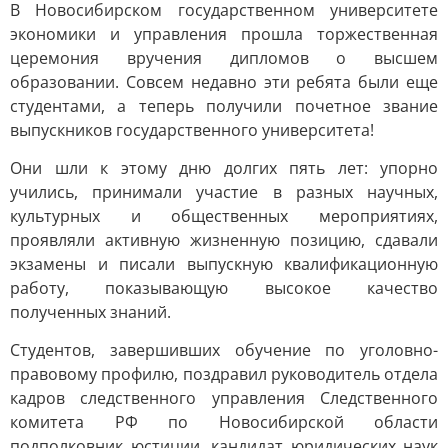
В Новосибирском государственном университете
экономики и управления прошла торжественная
церемония вручения дипломов о высшем
образовании. Совсем недавно эти ребята были еще
студентами, а теперь получили почетное звание
выпускников государственного университета!
Они шли к этому дню долгих пять лет: упорно
учились, принимали участие в разных научных,
культурных и общественных мероприятиях,
проявляли активную жизненную позицию, сдавали
экзамены и писали выпускную квалификационную
работу, показывающую высокое качество
полученных знаний.
Студентов, завершивших обучение по уголовно-
правовому профилю, поздравил руководитель отдела
кадров следственного управления Следственного
комитета РФ по Новосибирской области
подполковник юстиции, кандидат юридических наук