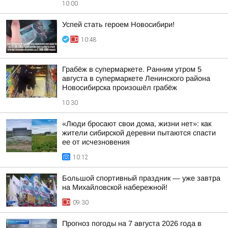
10:00
Успей стать героем Новосибири!
10:48
Грабёж в супермаркете. Ранним утром 5
августа в супермаркете Ленинского района
Новосибирска произошёл грабёж
10:30
«Люди бросают свои дома, жизни нет»: как
жители сибирской деревни пытаются спасти
ее от исчезновения
10:12
Большой спортивный праздник — уже завтра
на Михайловской набережной!
09:30
Прогноз погоды на 7 августа 2026 года в