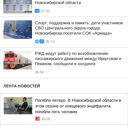
Новосибирской области
07:03
Спорт, поддержка и память: дети участников
СВО Центрального округа города
Новосибирска посетили СОК «Армада»
09:10
РЖД ведут работу по возобновлению
пассажирского движения между Иркутском и
Пекином, сообщили в холдинге
06:54
ЛЕНТА НОВОСТЕЙ
Погибли пятеро. В Новосибирской области в
этом сезоне от клещевого энцефалита
погибли пять человек
11:15