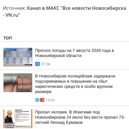
Источник:
Канал в МАКС "Все новости Новосибирска
- VN.ru"
ТОП
Прогноз погоды на 7 августа 2026 года в
Новосибирской области
07:06
В Новосибирске полицейские задержали
подозреваемых в покушении на сбыт
наркотических средств в особо крупном
размере
10:43
Пропал человек. В Искитиме под
Новосибирском 24 июля без вести пропал 73-
летний Леонид Ермаков