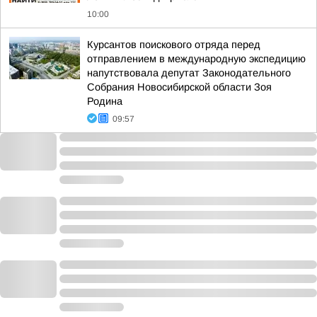
10:00
Курсантов поискового отряда перед
отправлением в международную экспедицию
напутствовала депутат Законодательного
Собрания Новосибирской области Зоя
Родина
09:57