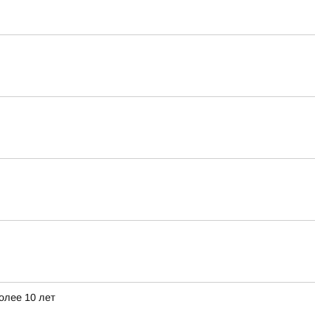
олее 10 лет