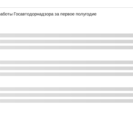
аботы Госавтодорнадзора за первое полугодие