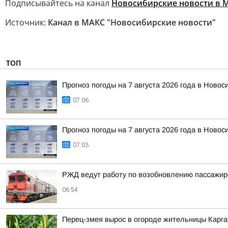
Подписывайтесь на канал
Новосибирские новости в 
Источник:
Канал в МАКС "Новосибирские новости"
ТОП
Прогноз погоды на 7 августа 2026 года в Новос
07:06
Прогноз погоды на 7 августа 2026 года в Новос
07:03
РЖД ведут работу по возобновлению пассажирс
06:54
Перец-змея вырос в огороде жительницы Карга