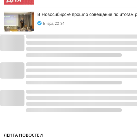
В Новосибирске прошло совещание по итогам р
Вчера, 22:34
ЛЕНТА НОВОСТЕЙ