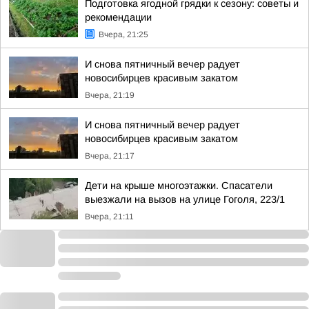
Подготовка ягодной грядки к сезону: советы и
рекомендации
Вчера, 21:25
И снова пятничный вечер радует
новосибирцев красивым закатом
Вчера, 21:19
И снова пятничный вечер радует
новосибирцев красивым закатом
Вчера, 21:17
Дети на крыше многоэтажки. Спасатели
выезжали на вызов на улице Гоголя, 223/1
Вчера, 21:11