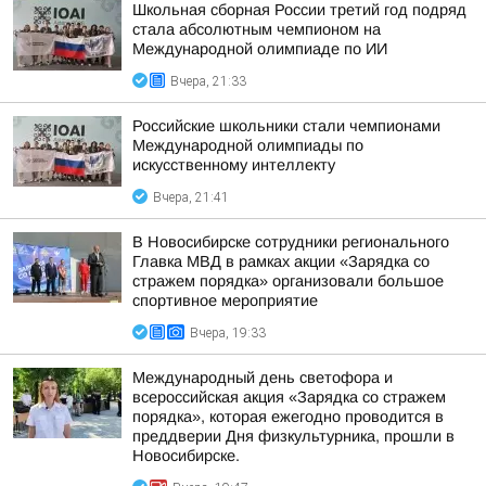
Школьная сборная России третий год подряд
стала абсолютным чемпионом на
Международной олимпиаде по ИИ
Вчера, 21:33
Российские школьники стали чемпионами
Международной олимпиады по
искусственному интеллекту
Вчера, 21:41
В Новосибирске сотрудники регионального
Главка МВД в рамках акции «Зарядка со
стражем порядка» организовали большое
спортивное мероприятие
Вчера, 19:33
Международный день светофора и
всероссийская акция «Зарядка со стражем
порядка», которая ежегодно проводится в
преддверии Дня физкультурника, прошли в
Новосибирске.