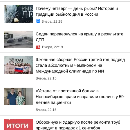
Почему четверг — день рыбы? История и
традиции рыбного дня в России
Вчера, 22:25
Седан перевернулся на крышу в результате
ДТП
Вчера, 22:19
Школьная сборная России третий год подряд
стала абсолютным чемпионом на
Международной олимпиаде по ИИ
Вчера, 22:15
«Устала от постоянной боли»: в
Новосибирске врачи исправили сколиоз у 59-
летней пациентки
Вчера, 22:15
Оборонную и Ударную после ремонта труб
приведут в порядок к 1 сентября