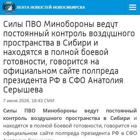
Силы ПВО Минобороны ведут
постоянный контроль воздушного
пространства в Сибири и
находятся в полной боевой
готовности, говорится на
официальном сайте полпреда
президента РФ в СФО Анатолия
Серышева
СМИ
7 июля 2026, 18:43
Силы ПВО Минобороны ведут постоянный
контроль воздушного пространства в Сибири
и
находятся в полной боевой готовности, говорится на
официальном сайте полпреда президента РФ в СФО