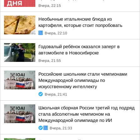
Вчера, 22:15
Необычные итальянские блюда из
картофеля, которые стоит попробовать
Вчера, 22:10
Годовалый ребёнок оказался заперт в
автомобиле в Новосибирске
Вчера, 21:55
Российские школьники стали чемпионами
Международной олимпиады по
искусственному интеллекту
Вчера, 21:41
Школьная сборная России третий год подряд
стала абсолютным чемпионом на
Международной олимпиаде по ИИ
Вчера, 21:33