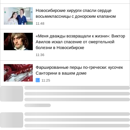
Новосибирские хирурги спасли сердце
восьмиклассницы с донорским клапаном
11:48
«Меня дважды возвращали к жизни»: Виктор
Авилов искал спасение от смертельной
болезни в Новосибирске
11:36
Фаршированные перцы по-гречески: кусочек
Санторини в вашем доме
11:25