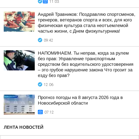
11:03
Андрей Травников: Поздравляю спортсменов,
тренеров, ветеранов спорта и всех, для кого
физическая культура стала неотъемлемой
частью жизни, с Днем физкультурника!
09:42
НАПОМИНАЕМ. Ты неправ, когда за рулем
без прав: Управление транспортным
средством без водительского удостоверения
– это грубое нарушение закона Что грозит за
езду без прав?
12:06
Прогноз погоды на 8 августа 2026 года в
Новосибирской области
07:12
ЛЕНТА НОВОСТЕЙ