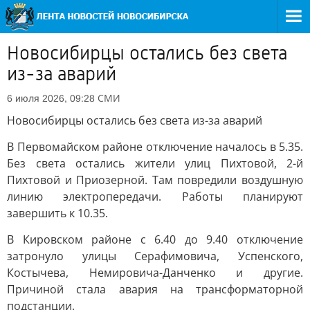
Новосибирцы остались без света
из-за аварий
СМИ
6 июля 2026, 09:28
Новосибирцы остались без света из-за аварий
В Первомайском районе отключение началось в 5.35.
Без света остались жители улиц Пихтовой, 2-й
Пихтовой и Приозерной. Там повредили воздушную
линию электропередачи. Работы планируют
завершить к 10.35.
В Кировском районе с 6.40 до 9.40 отключение
затронуло улицы Серафимовича, Успенского,
Костычева, Немировича-Данченко и другие.
Причиной стала авария на трансформаторной
подстанции.