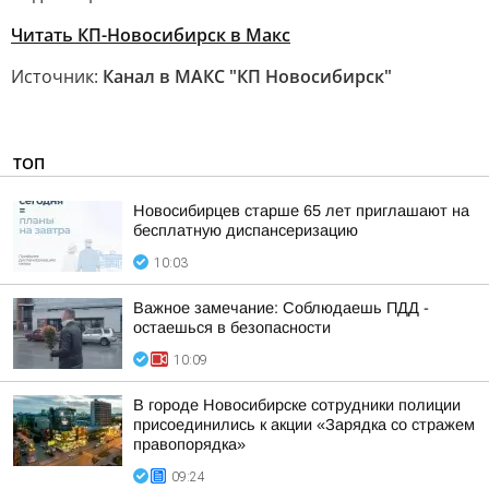
Читать КП-Новосибирск в Макс
Источник:
Канал в МАКС "КП Новосибирск"
ТОП
Новосибирцев старше 65 лет приглашают на
бесплатную диспансеризацию
10:03
Важное замечание: Соблюдаешь ПДД -
остаешься в безопасности
10:09
В городе Новосибирске сотрудники полиции
присоединились к акции «Зарядка со стражем
правопорядка»
09:24