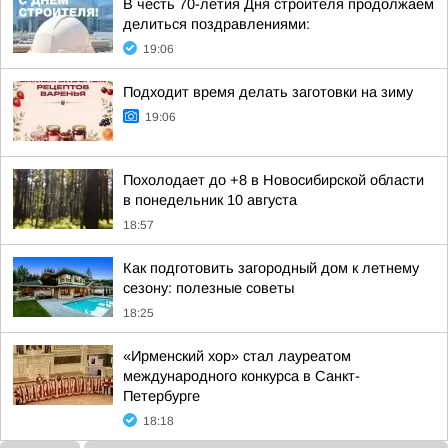
В честь 70-летия Дня строителя продолжаем
делиться поздравлениями:
19:06
Подходит время делать заготовки на зиму
19:06
Похолодает до +8 в Новосибирской области
в понедельник 10 августа
18:57
Как подготовить загородный дом к летнему
сезону: полезные советы
18:25
«Ирменский хор» стал лауреатом
международного конкурса в Санкт-
Петербурге
18:18