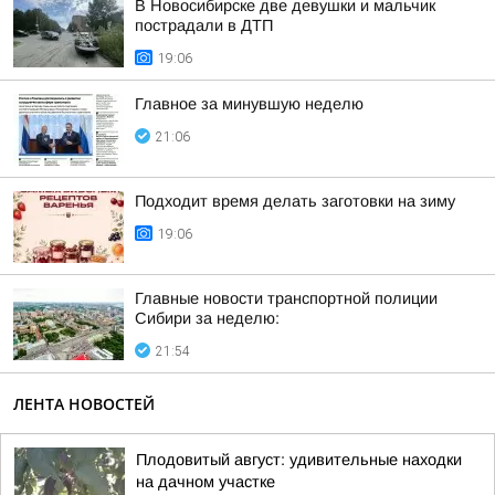
В Новосибирске две девушки и мальчик
пострадали в ДТП
19:06
Главное за минувшую неделю
21:06
Подходит время делать заготовки на зиму
19:06
Главные новости транспортной полиции
Сибири за неделю:
21:54
ЛЕНТА НОВОСТЕЙ
Плодовитый август: удивительные находки
на дачном участке