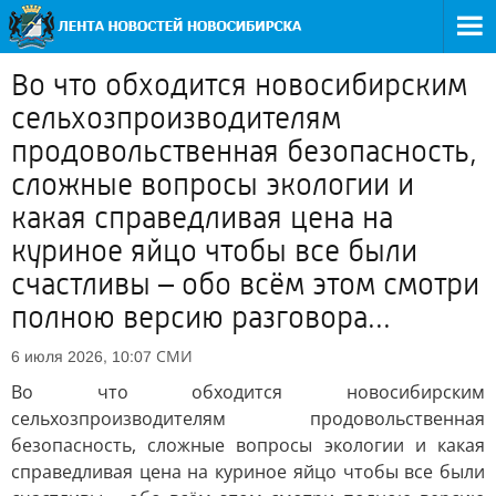
Во что обходится новосибирским
сельхозпроизводителям
продовольственная безопасность,
сложные вопросы экологии и
какая справедливая цена на
куриное яйцо чтобы все были
счастливы – обо всём этом смотри
полною версию разговора...
СМИ
6 июля 2026, 10:07
Во что обходится новосибирским
сельхозпроизводителям продовольственная
безопасность, сложные вопросы экологии и какая
справедливая цена на куриное яйцо чтобы все были