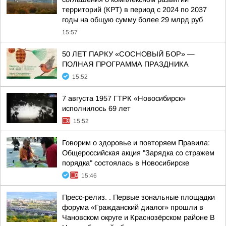
территорий (КРТ) в период с 2024 по 2037
годы на общую сумму более 29 млрд руб
15:57
50 ЛЕТ ПАРКУ «СОСНОВЫЙ БОР» —
ПОЛНАЯ ПРОГРАММА ПРАЗДНИКА
15:52
7 августа 1957 ГТРК «Новосибирск»
исполнилось 69 лет
15:52
Говорим о здоровье и повторяем Правила:
Общероссийская акция "Зарядка со стражем
порядка" состоялась в Новосибирске
15:46
Пресс-релиз. . Первые зональные площадки
форума «Гражданский диалог» прошли в
Чановском округе и Краснозёрском районе В