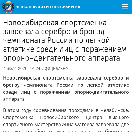
Новосибирская спортсменка
завоевала серебро и бронзу
чемпионата России по легкой
атлетике среди лиц с поражением
опорно-двигательного аппарата
Официально
7 июля 2026, 14:24
Новосибирская спортсменка завоевала серебро и
бронзу чемпионата России по легкой атлетике
среди лиц с поражением опорно-двигательного
аппарата
В этом году соревнования проходили в Челябинске.
Спортсменка Новосибирского центра высшего
спортивного мастерства Анна Фатеева завоевала две
медали: серебро в метании диска и бронза в