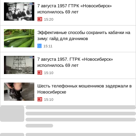
7 августа 1957 ГТРК «Новосибирск»
исполнилось 69 лет
15:20
Эффективные способы сохранить кабачки на
зиму: гайд для дачников
15:11
7 августа 1957. ГТРК «Новосибирск»
исполнилось 69 лет
15:10
Шесть телефонных мошенников задержали в
Новосибирске
15:10