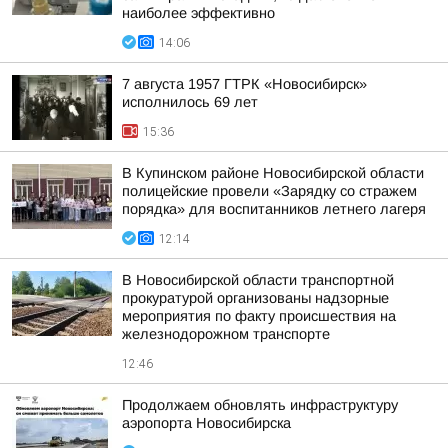
наиболее эффективно
14:06
7 августа 1957 ГТРК «Новосибирск»
исполнилось 69 лет
15:36
В Купинском районе Новосибирской области
полицейские провели «Зарядку со стражем
порядка» для воспитанников летнего лагеря
12:14
В Новосибирской области транспортной
прокуратурой организованы надзорные
мероприятия по факту происшествия на
железнодорожном транспорте
12:46
Продолжаем обновлять инфраструктуру
аэропорта Новосибирска