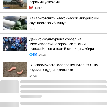
первыми успехами
14:12
Как приготовить классический лигурийский
соус песто за 25 минут
14:11
День физкультурника собрал на
Михайловской набережной тысячи
новосибирцев и гостей столицы Сибири
14:08
В Новосибирске корпорация кукол из США
подала в суд на приставов
14:08