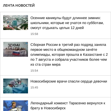
ЛЕНТА НОВОСТЕЙ
Осенние каникулы будут длиннее зимних:
школьники, которые не учатся по субботам,
смогут отдыхать целых 12 дней
15:58
Сборная России в третий раз подряд заняла
первое место в общекомандном зачёте
олимпиады, которая прошла в Казахстане с 2
по 7 августа и собрала участников более чем
из ста стран мира
15:54
Новосибирские врачи спасли сердце девочки
15:45
Легендарный хоккеист Тарасенко вернулся к
брату в Новосибирск