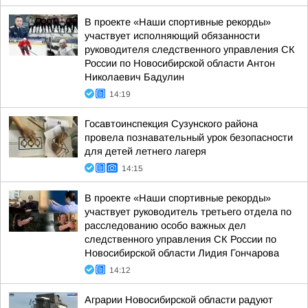
В проекте «Наши спортивные рекорды»
участвует исполняющий обязанности
руководителя следственного управления СК
России по Новосибирской области Антон
Николаевич Бадулин
14:19
Госавтоинспекция Сузунского района
провела познавательный урок безопасности
для детей летнего лагеря
14:15
В проекте «Наши спортивные рекорды»
участвует руководитель третьего отдела по
расследованию особо важных дел
следственного управления СК России по
Новосибирской области Лидия Гончарова
14:12
Аграрии Новосибирской области радуют