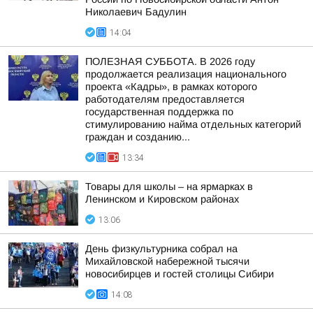
Николаевич Бадулин
14:04
ПОЛЕЗНАЯ СУББОТА. В 2026 году
продолжается реализация национального
проекта «Кадры», в рамках которого
работодателям предоставляется
государственная поддержка по
стимулированию найма отдельных категорий
граждан и созданию...
13:34
Товары для школы – на ярмарках в
Ленинском и Кировском районах
13:06
День физкультурника собрал на
Михайловской набережной тысячи
новосибирцев и гостей столицы Сибири
14:08