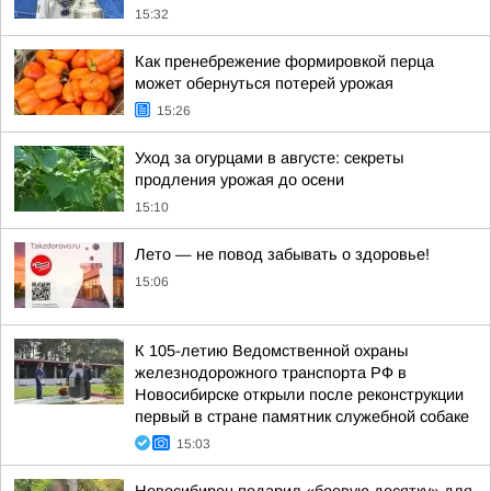
15:32
Как пренебрежение формировкой перца
может обернуться потерей урожая
15:26
Уход за огурцами в августе: секреты
продления урожая до осени
15:10
Лето — не повод забывать о здоровье!
15:06
К 105-летию Ведомственной охраны
железнодорожного транспорта РФ в
Новосибирске открыли после реконструкции
первый в стране памятник служебной собаке
15:03