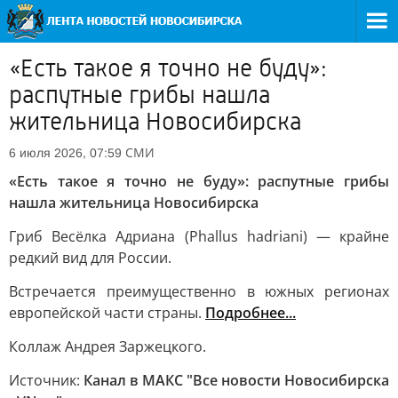
«Есть такое я точно не буду»:
распутные грибы нашла
жительница Новосибирска
СМИ
6 июля 2026, 07:59
«Есть такое я точно не буду»: распутные грибы
нашла жительница Новосибирска
Гриб Весёлка Адриана (Phallus hadriani) — крайне
редкий вид для России.
Встречается преимущественно в южных регионах
европейской части страны.
Подробнее...
Коллаж Андрея Заржецкого.
Источник:
Канал в МАКС "Все новости Новосибирска