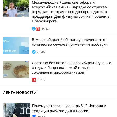
Международный день светофора и
всероссийская акция «Зарядка со стражем
порядка», которая ежегодно проводится в
преддверии Дня физкультурника, прошли в
Новосибирске.
19:47
В Новосибирской области увеличивается
количество случаев применения пробации
20:45
Доставка без потерь. Новосибирские учёные
создали биоразлагаемый гель для
сохранения микроорганизмов
17:57
ЛЕНТА НОВОСТЕЙ
Почему четверг — день рыбы? История и
традиции рыбного дня в России