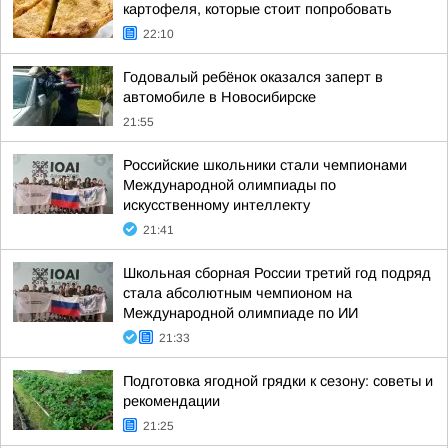
картофеля, которые стоит попробовать
22:10
Годовалый ребёнок оказался заперт в
автомобиле в Новосибирске
21:55
Российские школьники стали чемпионами
Международной олимпиады по
искусственному интеллекту
21:41
Школьная сборная России третий год подряд
стала абсолютным чемпионом на
Международной олимпиаде по ИИ
21:33
Подготовка ягодной грядки к сезону: советы и
рекомендации
21:25